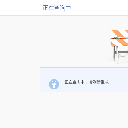
正在查询中
正在查询中，请刷新重试