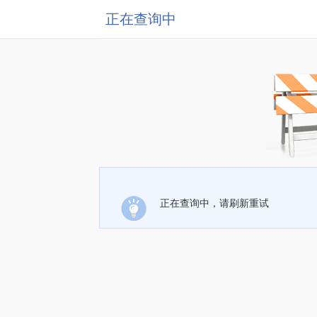
正在查询中
正在查询中，请刷新重试