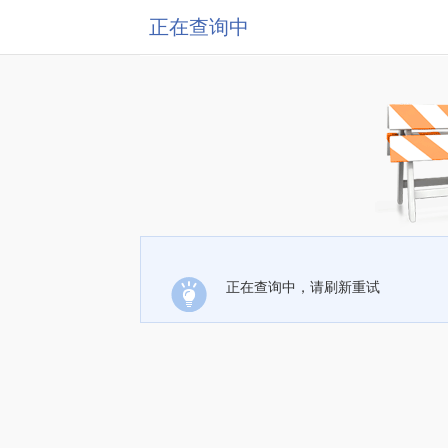
正在查询中
正在查询中，请刷新重试